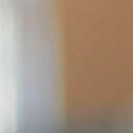
Deoarece site-ul mobil a fost construit cu HTML5, vă
puteți aștepta să aveți o experiență similară cu jucătorii
care utilizează computere standard.
Aparate casino online
Klarna Online Cazinouri
De aceea vă recomandăm întotdeauna să jucați blackjack clasic.
777 Cazinou Online
Să ne uităm pe scurt la unele dintre aceste jocuri cu boluri, apoi
să evidențiem promoțiile noastre preferate care vă vor ajuta să
câștigați și mai mulți bani atunci când pariați pe acele jocuri.
Betano Casino Bonus Fara Depunere