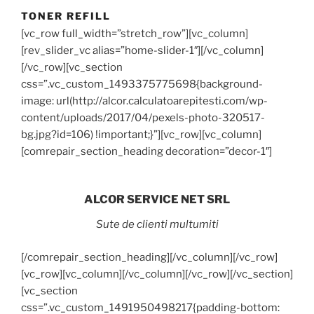
TONER REFILL
[vc_row full_width=”stretch_row”][vc_column]
[rev_slider_vc alias=”home-slider-1″][/vc_column]
[/vc_row][vc_section
css=”.vc_custom_1493375775698{background-
image: url(http://alcor.calculatoarepitesti.com/wp-
content/uploads/2017/04/pexels-photo-320517-
bg.jpg?id=106) !important;}”][vc_row][vc_column]
[comrepair_section_heading decoration=”decor-1″]
ALCOR SERVICE NET SRL
Sute de clienti multumiti
[/comrepair_section_heading][/vc_column][/vc_row]
[vc_row][vc_column][/vc_column][/vc_row][/vc_section]
[vc_section
css=”.vc_custom_1491950498217{padding-bottom: