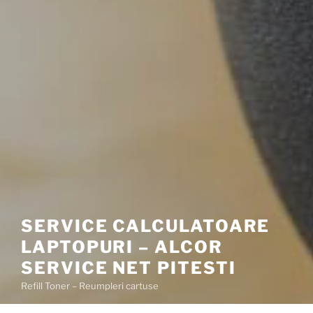
SERVICE CALCULATOARE
LAPTOPURI – ALCOR
SERVICE NET PITESTI
Refill Toner – Reumpleri cartuse