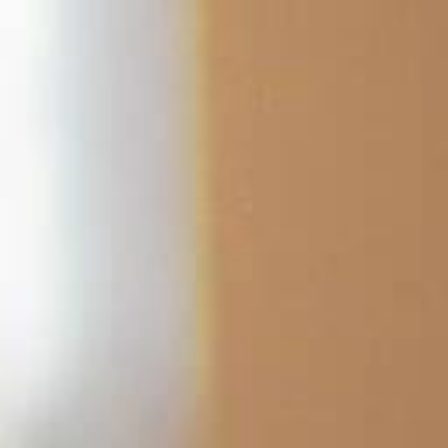
d un poker, blackjack, sloturi, și chiar ruleta.
e luat în considerare.
ere.
 strigoi, vor începe să meargă de-a lungul grilei menționate.
i aștepta să aveți o experiență similară cu jucătorii care uti