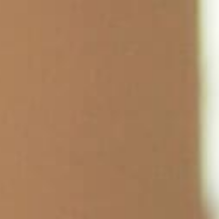
lizează computere standard.